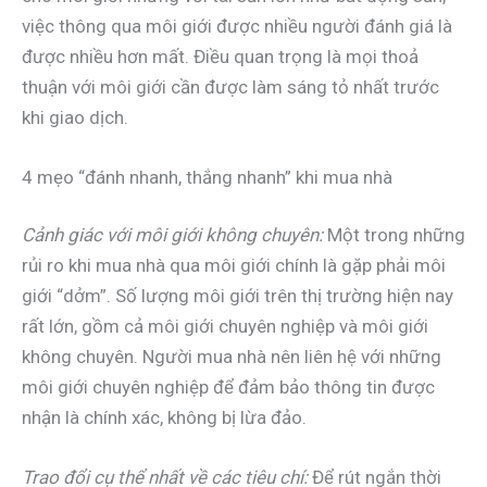
việc thông qua môi giới được nhiều người đánh giá là
được nhiều hơn mất. Điều quan trọng là mọi thoả
thuận với môi giới cần được làm sáng tỏ nhất trước
khi giao dịch.
4 mẹo “đánh nhanh, thắng nhanh” khi mua nhà
Cảnh giác với môi giới không chuyên:
Một trong những
rủi ro khi mua nhà qua môi giới chính là gặp phải môi
giới “dởm”. Số lượng môi giới trên thị trường hiện nay
rất lớn, gồm cả môi giới chuyên nghiệp và môi giới
không chuyên. Người mua nhà nên liên hệ với những
môi giới chuyên nghiệp để đảm bảo thông tin được
nhận là chính xác, không bị lừa đảo.
Trao đổi cụ thể nhất về các tiêu chí:
Để rút ngắn thời