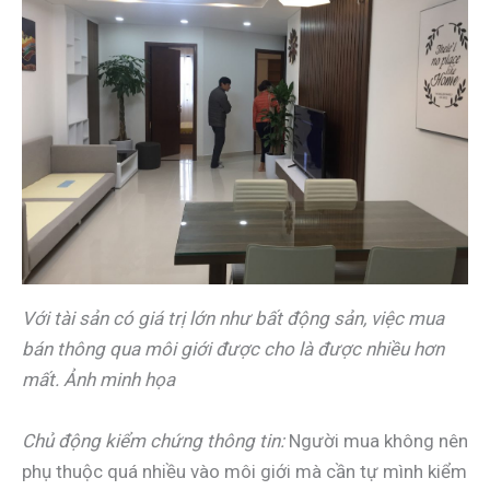
Với tài sản có giá trị lớn như bất động sản, việc mua
bán thông qua môi giới được cho là được nhiều hơn
mất. Ảnh minh họa
Chủ động kiểm chứng thông tin:
Người mua không nên
phụ thuộc quá nhiều vào môi giới mà cần tự mình kiểm