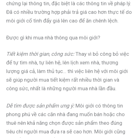
chứng lại thông tin, đặc biệt là các thông tin về pháp lý.
Đã có nhiều trường hợp phải trả giá cao hơn thực tế do
môi giới cố tình đẩy giá lên cao để ăn chênh lệch.
Được gì khi mua nhà thông qua môi giới?
Tiết kiệm thời gian, công sức:
Thay vì bỏ công bỏ việc
để tự tìm nhà, tự liên hệ, lên lịch xem nhà, thương
lượng giá cả, làm thủ tục… thì việc liên hệ với môi giới
sẽ giúp người mua tiết kiệm rất nhiều thời gian và
công sức, nhất là những người mua nhà lần đầu.
Dễ tìm được sản phẩm ưng ý:
Môi giới có thông tin
phong phú về các căn nhà đang muốn bán hoặc cho
thuê nên khả năng chọn được sản phẩm theo đúng
tiêu chí người mua đưa ra sẽ cao hơn. Môi giới cũng