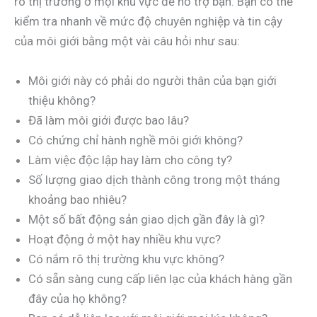
rõ thị trường ở mọi khu vực để hỗ trợ bạn. Bạn có thể
kiểm tra nhanh về mức độ chuyên nghiệp và tin cậy
của môi giới bằng một vài câu hỏi như sau:
Môi giới này có phải do người thân của bạn giới
thiệu không?
Đã làm môi giới được bao lâu?
Có chứng chỉ hành nghề môi giới không?
Làm việc độc lập hay làm cho công ty?
Số lượng giao dịch thành công trong một tháng
khoảng bao nhiêu?
Một số bất động sản giao dịch gần đây là gì?
Hoạt động ở một hay nhiều khu vực?
Có nắm rõ thị trường khu vực không?
Có sẵn sàng cung cấp liên lạc của khách hàng gần
đây của họ không?