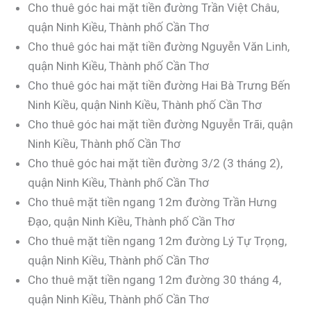
Cho thuê góc hai mặt tiền đường Trần Việt Châu,
quận Ninh Kiều, Thành phố Cần Thơ
Cho thuê góc hai mặt tiền đường Nguyễn Văn Linh,
quận Ninh Kiều, Thành phố Cần Thơ
Cho thuê góc hai mặt tiền đường Hai Bà Trưng Bến
Ninh Kiều, quận Ninh Kiều, Thành phố Cần Thơ
Cho thuê góc hai mặt tiền đường Nguyễn Trãi, quận
Ninh Kiều, Thành phố Cần Thơ
Cho thuê góc hai mặt tiền đường 3/2 (3 tháng 2),
quận Ninh Kiều, Thành phố Cần Thơ
Cho thuê mặt tiền ngang 12m đường Trần Hưng
Đạo, quận Ninh Kiều, Thành phố Cần Thơ
Cho thuê mặt tiền ngang 12m đường Lý Tự Trọng,
quận Ninh Kiều, Thành phố Cần Thơ
Cho thuê mặt tiền ngang 12m đường 30 tháng 4,
quận Ninh Kiều, Thành phố Cần Thơ