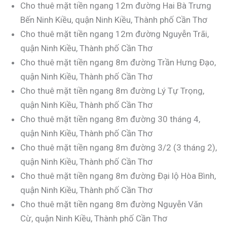
Cho thuê mặt tiền ngang 12m đường Hai Bà Trưng
Bến Ninh Kiều, quận Ninh Kiều, Thành phố Cần Thơ
Cho thuê mặt tiền ngang 12m đường Nguyễn Trãi,
quận Ninh Kiều, Thành phố Cần Thơ
Cho thuê mặt tiền ngang 8m đường Trần Hưng Đạo,
quận Ninh Kiều, Thành phố Cần Thơ
Cho thuê mặt tiền ngang 8m đường Lý Tự Trọng,
quận Ninh Kiều, Thành phố Cần Thơ
Cho thuê mặt tiền ngang 8m đường 30 tháng 4,
quận Ninh Kiều, Thành phố Cần Thơ
Cho thuê mặt tiền ngang 8m đường 3/2 (3 tháng 2),
quận Ninh Kiều, Thành phố Cần Thơ
Cho thuê mặt tiền ngang 8m đường Đại lộ Hòa Bình,
quận Ninh Kiều, Thành phố Cần Thơ
Cho thuê mặt tiền ngang 8m đường Nguyễn Văn
Cừ, quận Ninh Kiều, Thành phố Cần Thơ