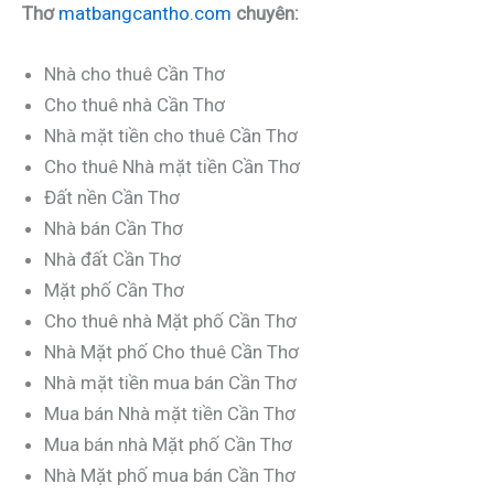
Thơ
matbangcantho.com
chuyên:
Nhà cho thuê Cần Thơ
Cho thuê nhà Cần Thơ
Nhà mặt tiền cho thuê Cần Thơ
Cho thuê Nhà mặt tiền Cần Thơ
Đất nền Cần Thơ
Nhà bán Cần Thơ
Nhà đất Cần Thơ
Mặt phố Cần Thơ
Cho thuê nhà Mặt phố Cần Thơ
Nhà Mặt phố Cho thuê Cần Thơ
Nhà mặt tiền mua bán Cần Thơ
Mua bán Nhà mặt tiền Cần Thơ
Mua bán nhà Mặt phố Cần Thơ
Nhà Mặt phố mua bán Cần Thơ