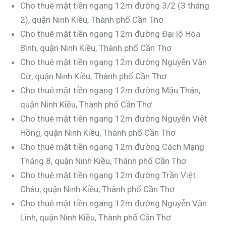
Cho thuê mặt tiền ngang 12m đường 3/2 (3 tháng
2), quận Ninh Kiều, Thành phố Cần Thơ
Cho thuê mặt tiền ngang 12m đường Đại lộ Hòa
Bình, quận Ninh Kiều, Thành phố Cần Thơ
Cho thuê mặt tiền ngang 12m đường Nguyễn Văn
Cừ, quận Ninh Kiều, Thành phố Cần Thơ
Cho thuê mặt tiền ngang 12m đường Mậu Thân,
quận Ninh Kiều, Thành phố Cần Thơ
Cho thuê mặt tiền ngang 12m đường Nguyễn Việt
Hồng, quận Ninh Kiều, Thành phố Cần Thơ
Cho thuê mặt tiền ngang 12m đường Cách Mạng
Tháng 8, quận Ninh Kiều, Thành phố Cần Thơ
Cho thuê mặt tiền ngang 12m đường Trần Việt
Châu, quận Ninh Kiều, Thành phố Cần Thơ
Cho thuê mặt tiền ngang 12m đường Nguyễn Văn
Linh, quận Ninh Kiều, Thành phố Cần Thơ