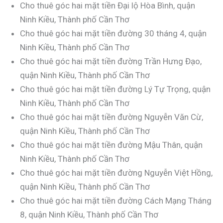
Cho thuê góc hai mặt tiền Đại lộ Hòa Bình, quận
Ninh Kiều, Thành phố Cần Thơ
Cho thuê góc hai mặt tiền đường 30 tháng 4, quận
Ninh Kiều, Thành phố Cần Thơ
Cho thuê góc hai mặt tiền đường Trần Hưng Đạo,
quận Ninh Kiều, Thành phố Cần Thơ
Cho thuê góc hai mặt tiền đường Lý Tự Trọng, quận
Ninh Kiều, Thành phố Cần Thơ
Cho thuê góc hai mặt tiền đường Nguyễn Văn Cừ,
quận Ninh Kiều, Thành phố Cần Thơ
Cho thuê góc hai mặt tiền đường Mậu Thân, quận
Ninh Kiều, Thành phố Cần Thơ
Cho thuê góc hai mặt tiền đường Nguyễn Việt Hồng,
quận Ninh Kiều, Thành phố Cần Thơ
Cho thuê góc hai mặt tiền đường Cách Mạng Tháng
8, quận Ninh Kiều, Thành phố Cần Thơ