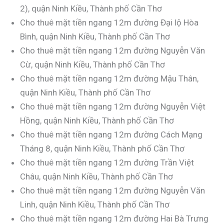
2), quận Ninh Kiều, Thành phố Cần Thơ
Cho thuê mặt tiền ngang 12m đường Đại lộ Hòa
Bình, quận Ninh Kiều, Thành phố Cần Thơ
Cho thuê mặt tiền ngang 12m đường Nguyễn Văn
Cừ, quận Ninh Kiều, Thành phố Cần Thơ
Cho thuê mặt tiền ngang 12m đường Mậu Thân,
quận Ninh Kiều, Thành phố Cần Thơ
Cho thuê mặt tiền ngang 12m đường Nguyễn Việt
Hồng, quận Ninh Kiều, Thành phố Cần Thơ
Cho thuê mặt tiền ngang 12m đường Cách Mạng
Tháng 8, quận Ninh Kiều, Thành phố Cần Thơ
Cho thuê mặt tiền ngang 12m đường Trần Việt
Châu, quận Ninh Kiều, Thành phố Cần Thơ
Cho thuê mặt tiền ngang 12m đường Nguyễn Văn
Linh, quận Ninh Kiều, Thành phố Cần Thơ
Cho thuê mặt tiền ngang 12m đường Hai Bà Trưng