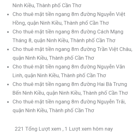
Ninh Kiều, Thành phố Cần Thơ
Cho thuê mặt tiền ngang 8m đường Nguyễn Việt
Hồng, quận Ninh Kiều, Thành phố Cần Thơ
Cho thuê mặt tiền ngang 8m đường Cách Mạng
Tháng 8, quận Ninh Kiều, Thành phố Cần Thơ
Cho thuê mặt tiền ngang 8m đường Trần Việt Châu,
quận Ninh Kiều, Thành phố Cần Thơ
Cho thuê mặt tiền ngang 8m đường Nguyễn Văn
Linh, quận Ninh Kiều, Thành phố Cần Thơ
Cho thuê mặt tiền ngang 8m đường Hai Bà Trưng
Bến Ninh Kiều, quận Ninh Kiều, Thành phố Cần Thơ
Cho thuê mặt tiền ngang 8m đường Nguyễn Trãi,
quận Ninh Kiều, Thành phố Cần Thơ
221 Tổng Lượt xem
, 1 Lượt xem hôm nay