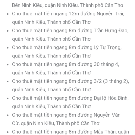
Bến Ninh Kiều, quận Ninh Kiều, Thành phố Cần Thơ
Cho thuê mặt tiền ngang 12m đường Nguyễn Trãi,
quận Ninh Kiều, Thành phố Cần Thơ
Cho thuê mặt tiền ngang 8m đường Trần Hưng Đạo,
quận Ninh Kiều, Thành phố Cần Thơ
Cho thuê mặt tiền ngang 8m đường Lý Tự Trọng,
quận Ninh Kiều, Thành phố Cần Thơ
Cho thuê mặt tiền ngang 8m đường 30 tháng 4,
quận Ninh Kiều, Thành phố Cần Thơ
Cho thuê mặt tiền ngang 8m đường 3/2 (3 tháng 2),
quận Ninh Kiều, Thành phố Cần Thơ
Cho thuê mặt tiền ngang 8m đường Đại lộ Hòa Bình,
quận Ninh Kiều, Thành phố Cần Thơ
Cho thuê mặt tiền ngang 8m đường Nguyễn Văn
Cừ, quận Ninh Kiều, Thành phố Cần Thơ
Cho thuê mặt tiền ngang 8m đường Mậu Thân, quận