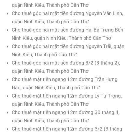
quận Ninh Kiều, Thành phố Cần Thơ
Cho thuê góc hai mặt tiền đường Nguyễn Văn Linh,
quận Ninh Kiều, Thành phố Cần Thơ
Cho thuê góc hai mặt tiền đường Hai Bà Trưng Bến
Ninh Kiều, quận Ninh Kiều, Thành phố Cần Thơ
Cho thuê góc hai mặt tiền đường Nguyễn Trãi, quận
Ninh Kiều, Thành phố Cần Thơ
Cho thuê góc hai mặt tiền đường 3/2 (3 tháng 2),
quận Ninh Kiều, Thành phố Cần Thơ
Cho thuê mặt tiền ngang 12m đường Trần Hưng
Đạo, quận Ninh Kiều, Thành phố Cần Thơ
Cho thuê mặt tiền ngang 12m đường Lý Tự Trọng,
quận Ninh Kiều, Thành phố Cần Thơ
Cho thuê mặt tiền ngang 12m đường 30 tháng 4,
quận Ninh Kiều, Thành phố Cần Thơ
Cho thuê mặt tiền ngang 12m đường 3/2 (3 tháng