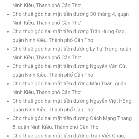
Ninh Kiều, Thành phố Cần Thơ
Cho thuê góc hai mặt tiền đường 30 tháng 4, quận
Ninh Kiều, Thành phố Cần Thơ
Cho thuê góc hai mặt tiền đường Trần Hưng Đạo,
quận Ninh Kiều, Thành phố Cần Thơ
Cho thuê góc hai mặt tiền đường Lý Tự Trọng, quận
Ninh Kiều, Thành phố Cần Thơ
Cho thuê góc hai mặt tiền đường Nguyễn Văn Cừ,
quận Ninh Kiều, Thành phố Cần Thơ
Cho thuê góc hai mặt tiền đường Mậu Thân, quận
Ninh Kiều, Thành phố Cần Thơ
Cho thuê góc hai mặt tiền đường Nguyễn Việt Hồng,
quận Ninh Kiều, Thành phố Cần Thơ
Cho thuê góc hai mặt tiền đường Cách Mạng Tháng
8, quận Ninh Kiều, Thành phố Cần Thơ
Cho thuê góc hai mặt tiền đường Trần Việt Châu,