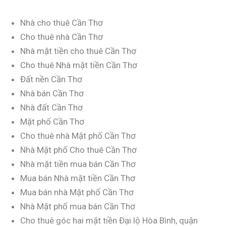
Nhà cho thuê Cần Thơ
Cho thuê nhà Cần Thơ
Nhà mặt tiền cho thuê Cần Thơ
Cho thuê Nhà mặt tiền Cần Thơ
Đất nền Cần Thơ
Nhà bán Cần Thơ
Nhà đất Cần Thơ
Mặt phố Cần Thơ
Cho thuê nhà Mặt phố Cần Thơ
Nhà Mặt phố Cho thuê Cần Thơ
Nhà mặt tiền mua bán Cần Thơ
Mua bán Nhà mặt tiền Cần Thơ
Mua bán nhà Mặt phố Cần Thơ
Nhà Mặt phố mua bán Cần Thơ
Cho thuê góc hai mặt tiền Đại lộ Hòa Bình, quận