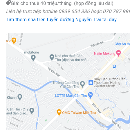
Giá: cho thuê 40 triệu/tháng. (hợp đồng lâu dài).
Liên hệ trực tiếp hotline 0939 654 386 hoặc 070 787 99
Tìm thêm nhà trên tuyến đường Nguyễn Trãi tại đây