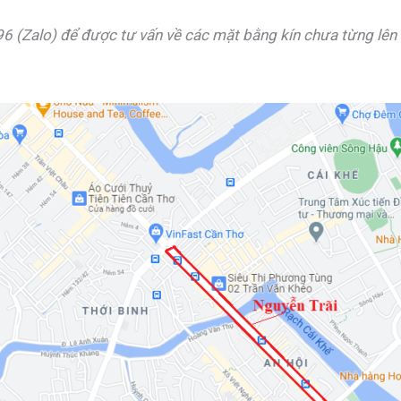
96 (Zalo) để được tư vấn về các mặt bằng kín chưa từng lên