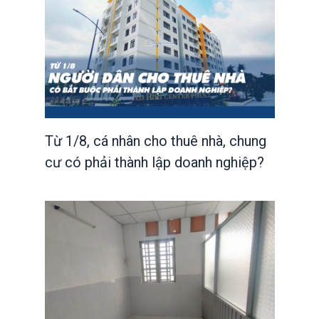
Từ 1/8, cá nhân cho thuê nhà, chung
cư có phải thành lập doanh nghiệp?