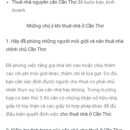
Thuê nhà nguyên căn Cần Thơ
để buôn bán, kinh
doanh
Những chú ý khi thuê nhà ở Cần Thơ
1. Hãy đề phòng những người môi giới và nên thuê nhà
chính chủ Cần Thơ:
Đề phòng việc tăng giá nhà lên cao hoặc chịu thêm
các chi phí môi giới khác, thậm chí là lừa gạt. Do đó,
bạn cần xác định được người cho thuê có phải chủ
nhân thực sự của căn nhà hay không. Trong trường
hợp có bên thứ 3 thì cần có chứng nhận sở hữu nhà,
giấy tờ tùy thận và các giấy tờ hợp pháp khác để đủ
điều kiện quyết định việc
cho thuê nhà ở Cần Thơ.