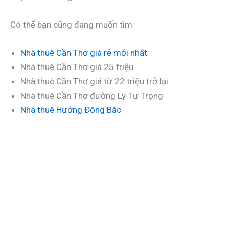
Có thể bạn cũng đang muốn tìm:
Nhà thuê Cần Thơ giá rẻ mới nhất
Nhà thuê Cần Thơ giá 25 triệu
Nhà thuê Cần Thơ giá từ 22 triệu trở lại
Nhà thuê Cần Thơ đường Lý Tự Trọng
Nhà thuê Hướng Đông Bắc