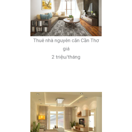
Thuê nhà nguyên căn Cần Thơ
giá
2 triệu/tháng