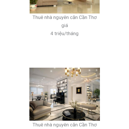
Thuê nhà nguyên căn Cần Thơ
giá
4 triệu/tháng
Thuê nhà nguyên căn Cần Thơ