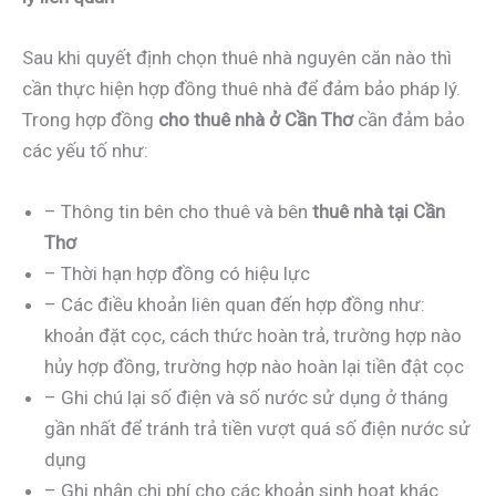
Sau khi quyết định chọn thuê nhà nguyên căn nào thì
cần thực hiện hợp đồng thuê nhà để đảm bảo pháp lý.
Trong hợp đồng
cho thuê nhà ở Cần Thơ
cần đảm bảo
các yếu tố như:
– Thông tin bên cho thuê và bên
thuê nhà tại Cần
Thơ
– Thời hạn hợp đồng có hiệu lực
– Các điều khoản liên quan đến hợp đồng như:
khoản đặt cọc, cách thức hoàn trả, trường hợp nào
hủy hợp đồng, trường hợp nào hoàn lại tiền đật cọc
– Ghi chú lại số điện và số nước sử dụng ở tháng
gần nhất để tránh trả tiền vượt quá số điện nước sử
dụng
– Ghi nhận chi phí cho các khoản sinh hoạt khác