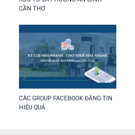
CẦN THƠ
CÁC GROUP FACEBOOK ĐĂNG TIN
HIỆU QUẢ