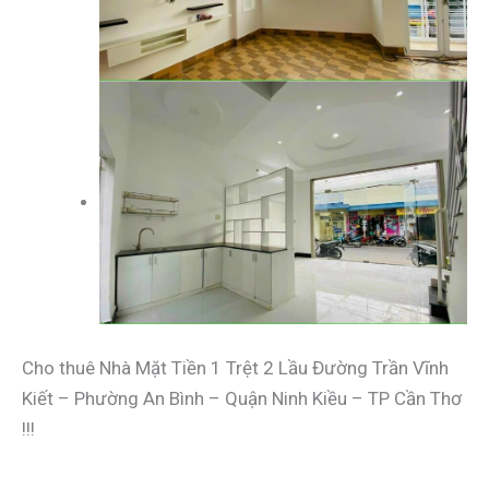
Cho thuê Nhà Mặt Tiền 1 Trệt 2 Lầu Đường Trần Vĩnh
Kiết – Phường An Bình – Quận Ninh Kiều – TP Cần Thơ
!!!