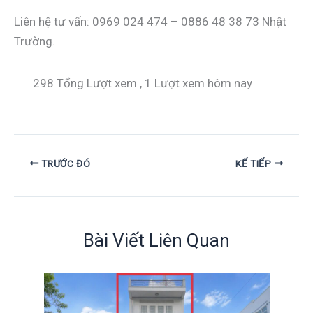
Liên hệ tư vấn: 0969 024 474 – 0886 48 38 73 Nhật
Trường.
298 Tổng Lượt xem
, 1 Lượt xem hôm nay
TRƯỚC ĐÓ
KẾ TIẾP
Bài Viết Liên Quan