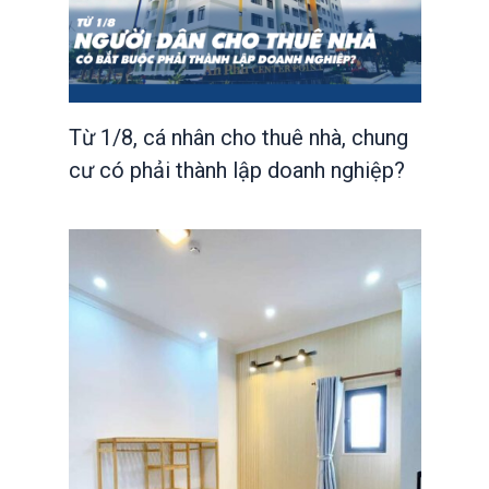
Từ 1/8, cá nhân cho thuê nhà, chung
cư có phải thành lập doanh nghiệp?