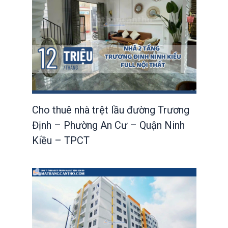
Cho thuê nhà trệt lầu đường Trương
Định – Phường An Cư – Quận Ninh
Kiều – TPCT