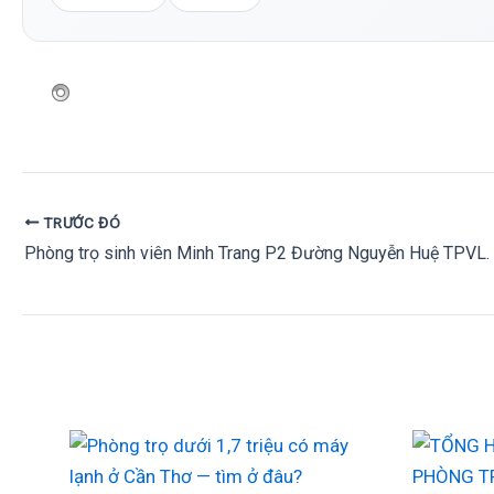
TRƯỚC ĐÓ