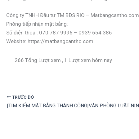
Công ty TNHH Đầu tư TM BĐS RIO – Matbangcantho.com
Phòng tiếp nhận mặt bằng:
Số điện thoại: 070 787 9996 – 0939 654 386
Website: https://matbangcantho.com
266 Tổng Lượt xem
, 1 Lượt xem hôm nay
TRƯỚC ĐÓ