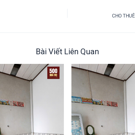
Bài Viết Liên Quan