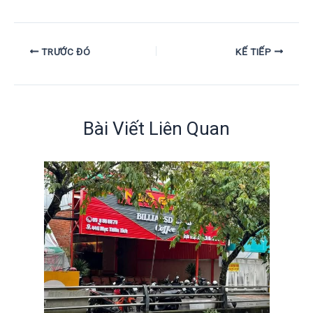
TRƯỚC ĐÓ
KẾ TIẾP
Bài Viết Liên Quan