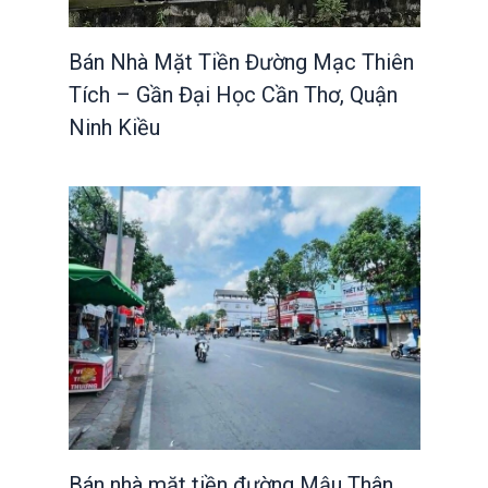
Bán Nhà Mặt Tiền Đường Mạc Thiên
Tích – Gần Đại Học Cần Thơ, Quận
Ninh Kiều
Bán nhà mặt tiền đường Mậu Thân,