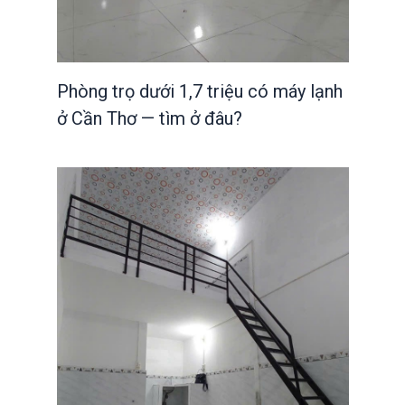
Phòng trọ dưới 1,7 triệu có máy lạnh
ở Cần Thơ — tìm ở đâu?