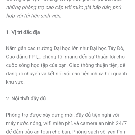
những phòng trọ cao cấp với mức giá hấp dẫn, phù
hợp với túi tiền sinh viên.
1
.
Vị trí đắc địa
Nằm gần các trường Đại học lớn như Đại học Tây Đô,
Cao đẳng FPT,… chúng tôi mang đến sự thuận lợi cho
cuộc sống học tập của bạn. Giao thông thuận tiện, dễ
dàng di chuyển và kết nối với các tiện ích xã hội quanh
khu vực.
2.
Nội thất đầy đủ
Phòng trọ được xây dựng mới, đầy đủ tiện nghi với
máy nước nóng, wifi miễn phí, và camera an ninh 24/7
để đảm bảo an toàn cho bạn. Phòng sạch sẽ, yên tĩnh