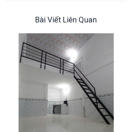
Bài Viết Liên Quan