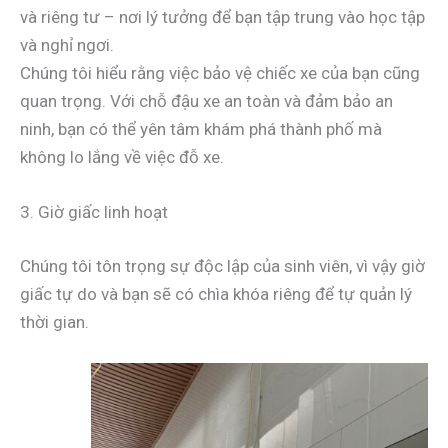
và riêng tư – nơi lý tưởng để bạn tập trung vào học tập
và nghỉ ngơi.
Chúng tôi hiểu rằng việc bảo vệ chiếc xe của bạn cũng
quan trọng. Với chỗ đậu xe an toàn và đảm bảo an
ninh, bạn có thể yên tâm khám phá thành phố mà
không lo lắng về việc đỗ xe.
3. Giờ giấc linh hoạt
Chúng tôi tôn trọng sự độc lập của sinh viên, vì vậy giờ
giấc tự do và bạn sẽ có chìa khóa riêng để tự quản lý
thời gian.