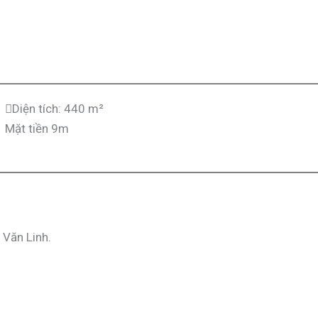
Diện tích: 440 m²
Mặt tiền 9m
 Văn Linh.