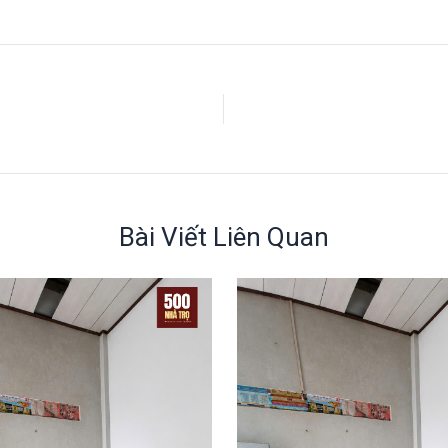
Bài Viết Liên Quan