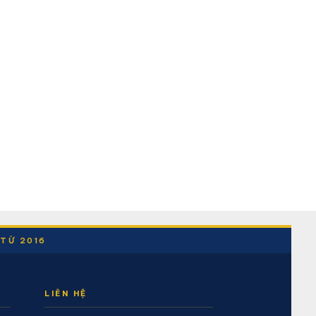
 TỪ 2016
LIÊN HỆ