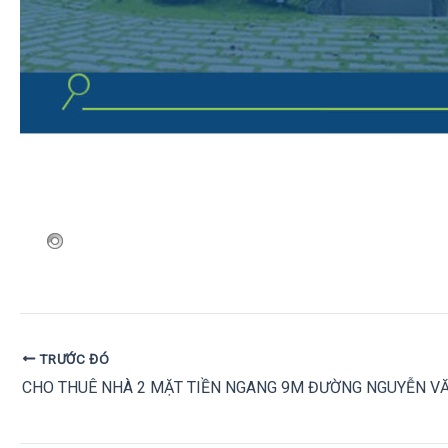
TRƯỚC ĐÓ