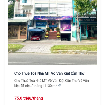
Cho Thuê Toà Nhà MT Võ Văn Kiệt Cần Thơ
Cho Thuê Toà Nhà MT Võ Văn Kiệt Cần Thơ Võ Văn
Kiệt 75 triệu/ tháng | 1130 m²
75.0 triệu/tháng