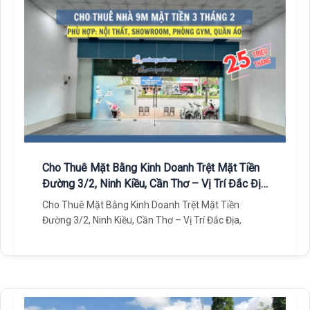
Cho Thuê Mặt Bằng Kinh Doanh Trệt Mặt Tiền
Đường 3/2, Ninh Kiều, Cần Thơ – Vị Trí Đắc Địa,
Giá Tốt!
Cho Thuê Mặt Bằng Kinh Doanh Trệt Mặt Tiền
Đường 3/2, Ninh Kiều, Cần Thơ – Vị Trí Đắc Địa,