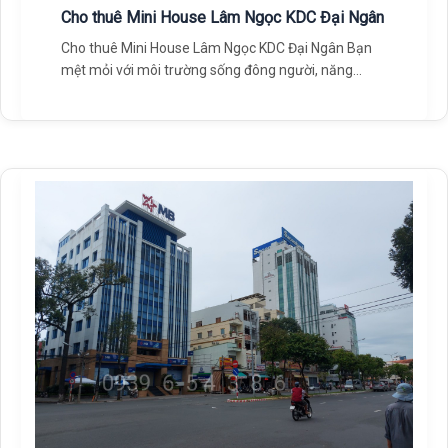
Cho thuê Mini House Lâm Ngọc KDC Đại Ngân
Cho thuê Mini House Lâm Ngọc KDC Đại Ngân Bạn
mệt mỏi với môi trường sống đông người, năng
động,