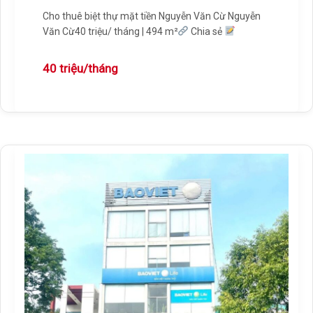
Cho thuê biệt thự mặt tiền Nguyễn Văn Cừ Nguyễn
Văn Cừ40 triệu/ tháng | 494 m²
Chia sẻ
40 triệu/tháng