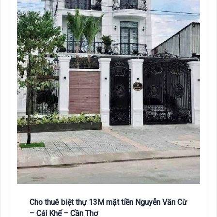
Cho thuê biệt thự 13M mặt tiền Nguyễn Văn Cừ
– Cái Khế – Cần Thơ