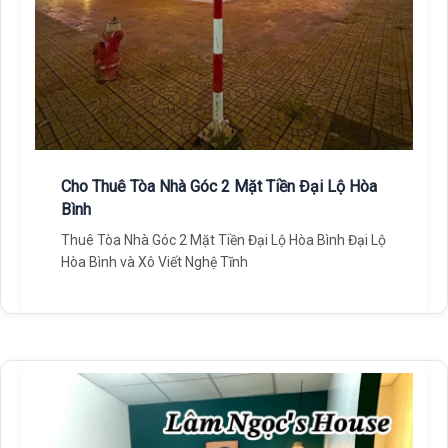
Cho Thuê Tòa Nhà Góc 2 Mặt Tiền Đại Lộ Hòa
Bình
Thuê Tòa Nhà Góc 2 Mặt Tiền Đại Lộ Hòa Bình Đại Lộ
Hòa Bình và Xô Viết Nghệ Tĩnh