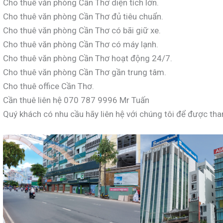
Cho thuê văn phòng Cần Thơ diện tích lớn.
Cho thuê văn phòng Cần Thơ đủ tiêu chuẩn.
Cho thuê văn phòng Cần Thơ có bãi giữ xe.
Cho thuê văn phòng Cần Thơ có máy lạnh.
Cho thuê văn phòng Cần Thơ hoạt động 24/7.
Cho thuê văn phòng Cần Thơ gần trung tâm.
Cho thuê office Cần Thơ.
Cần thuê liên hệ 070 787 9996 Mr Tuấn
Quý khách có nhu cầu hãy liên hệ với chúng tôi để được th