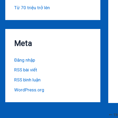
Từ 70 triệu trở lên
Meta
Đăng nhập
RSS bài viết
RSS bình luận
WordPress.org
TR