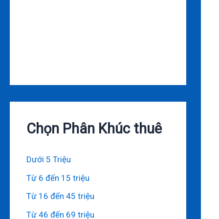
Chọn Phân Khúc thuê
Dưới 5 Triệu
Từ 6 đến 15 triệu
Từ 16 đến 45 triệu
Từ 46 đến 69 triệu