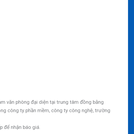
 làm văn phòng đại diện tại trung tâm đồng bằng
òng công ty phần mềm, công ty công nghệ, trường
iếp để nhận báo giá.