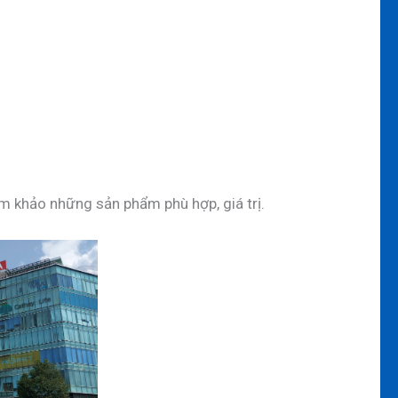
am khảo những sản phẩm phù hợp, giá trị.