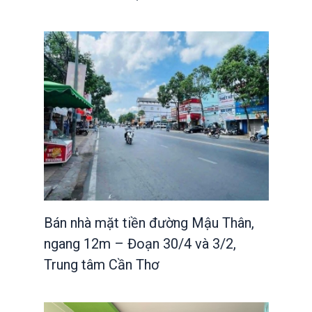
Bán nhà mặt tiền đường Mậu Thân,
ngang 12m – Đoạn 30/4 và 3/2,
Trung tâm Cần Thơ