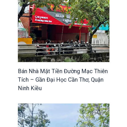
Bán Nhà Mặt Tiền Đường Mạc Thiên
Tích – Gần Đại Học Cần Thơ, Quận
Ninh Kiều