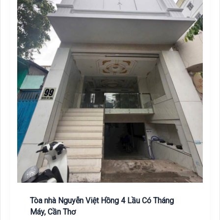
Tòa nhà Nguyễn Việt Hồng 4 Lầu Có Tháng
Máy, Cần Thơ