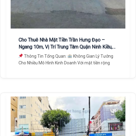
Cho Thuê Nhà Mặt Tiền Trần Hưng Đạo –
Ngang 10m, Vị Trí Trung Tâm Quận Ninh Kiều,
Cần Thơ
Thông Tin Tổng Quan:
Không Gian Lý Tưởng
Cho Nhiều Mô Hình Kinh Doanh Với mặt tiền rộng