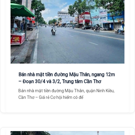
Bán nhà mặt tiền đường Mậu Thân, ngang 12m
– Đoạn 30/4 và 3/2, Trung tâm Cần Thơ
Bán nhà mặt tiền đường Mậu Thân, quận Ninh Kiều,
Cần Thơ – Giá rẻ Cơ hội hiếm có để