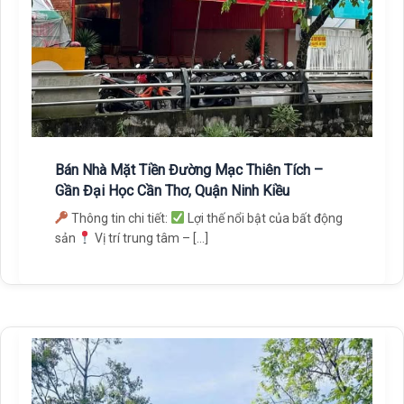
Bán Nhà Mặt Tiền Đường Mạc Thiên Tích –
Gần Đại Học Cần Thơ, Quận Ninh Kiều
Thông tin chi tiết:
Lợi thế nổi bật của bất động
sản
Vị trí trung tâm – […]